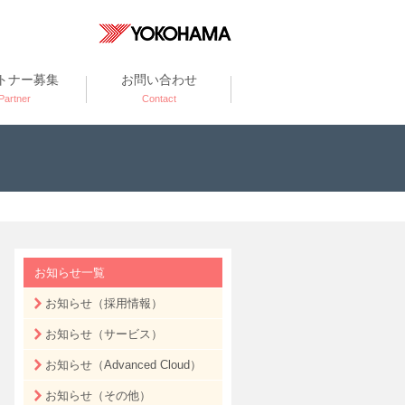
トナー募集
お問い合わせ
Partner
Contact
お知らせ一覧
お知らせ（採用情報）
お知らせ（サービス）
お知らせ（Advanced Cloud）
お知らせ（その他）