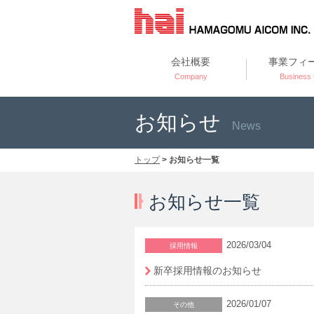
会社概要
事業フィ
Company
Business f
お知らせ
News
トップ
> お知らせ一覧
お知らせ一覧
2026/03/04
採用情報
新卒採用情報のお知らせ
2026/01/07
その他