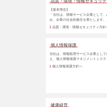
品質・環境・情報セキュリテ
【基本理念】
「当社は、情報サービス企業として、
み、企業の社会的責任を果たします。
品質・環境・情報セキュリティ方針
個人情報保護
当社は、情報処理サービス企業として
え、個人情報保護マネジメントシステ
個人情報保護方針へ
健康経営