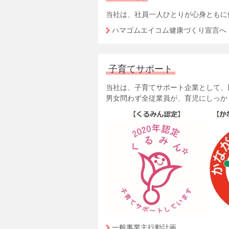
当社は、社員一人ひとりが心身ともに
ハマゴムエイコム健康づくり宣言へ
子育てサポート
当社は、子育てサポート企業として、
男女問わず全従業員が、育児にしっか
一般事業主行動計画