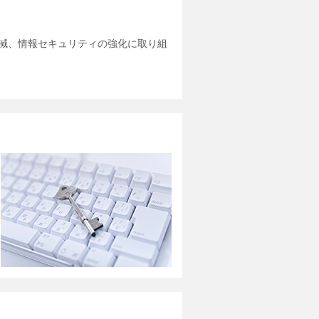
減、情報セキュリティの強化に取り組