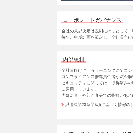
コーポレートガバナンス
全社の意思決定は規則にのっとって、
毎年、中期計画を策定し、全社員向け
内部統制
全社員向けに、ｅラーニングにてコン
コンプライアンス推進責任者が法令順
セキュリティに関しては、取得済みの
に運用しています。
内部監査・外部監査等での指摘があれ
派遣法第23条第5項に基づく情報の