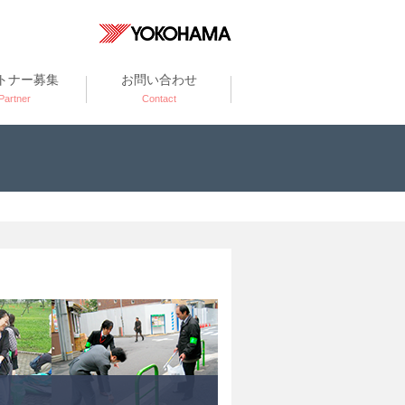
トナー募集
お問い合わせ
Partner
Contact