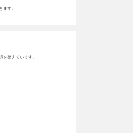
きます。
境を整えています。