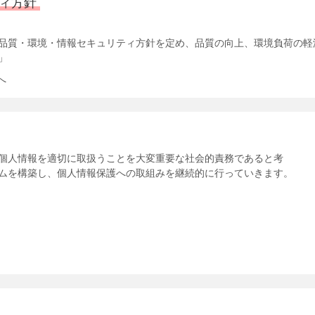
ィ方針
品質・環境・情報セキュリティ方針を定め、品質の向上、環境負荷の軽
」
へ
個人情報を適切に取扱うことを大変重要な社会的責務であると考
ムを構築し、個人情報保護への取組みを継続的に行っていきます。